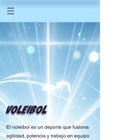
VOLEIBOL
El voleibol es un deporte que fusiona
agilidad, potencia y trabajo en equipo