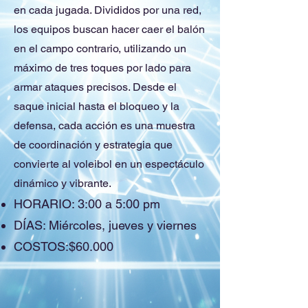
en cada jugada. Divididos por una red,
los equipos buscan hacer caer el balón
en el campo contrario, utilizando un
máximo de tres toques por lado para
armar ataques precisos. Desde el
saque inicial hasta el bloqueo y la
defensa, cada acción es una muestra
de coordinación y estrategia que
convierte al voleibol en un espectáculo
dinámico y vibrante.
HORARIO: 3:00 a 5:00 pm
DÍAS: Miércoles, jueves y viernes
COSTOS:$60.000