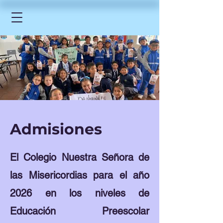
Admisiones
El Colegio Nuestra Señora de
las Misericordias para el año
2026 en los niveles de
Educación Preescolar