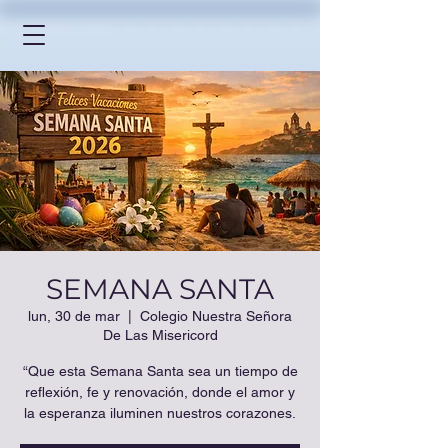
SEMANA SANTA
lun, 30 de mar
  |  
Colegio Nuestra Señora
De Las Misericord
“Que esta Semana Santa sea un tiempo de
reflexión, fe y renovación, donde el amor y
la esperanza iluminen nuestros corazones.