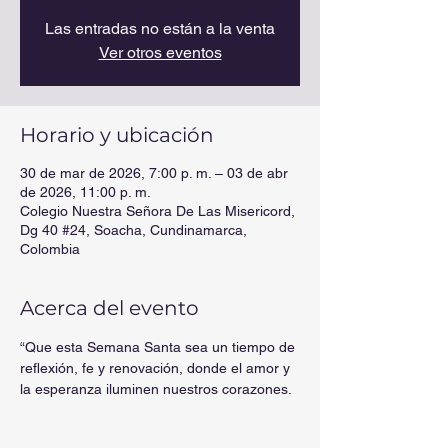
Las entradas no están a la venta
Ver otros eventos
Horario y ubicación
30 de mar de 2026, 7:00 p. m. – 03 de abr
de 2026, 11:00 p. m.
Colegio Nuestra Señora De Las Misericord,
Dg 40 #24, Soacha, Cundinamarca,
Colombia
Acerca del evento
“Que esta Semana Santa sea un tiempo de 
reflexión, fe y renovación, donde el amor y 
la esperanza iluminen nuestros corazones. 