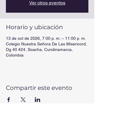
Ver otros eventos
Horario y ubicación
13 de oct de 2026, 7:00 p. m. – 11:00 p. m.
Colegio Nuestra Señora De Las Misericord,
Dg 40 #24, Soacha, Cundinamarca,
Colombia
Compartir este evento
CONTÁCTANOS