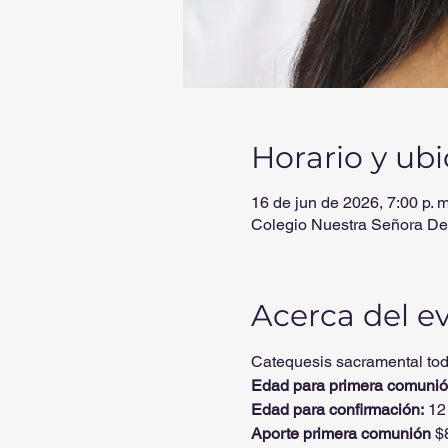
Horario y ub
16 de jun de 2026, 7:00 p. m
Colegio Nuestra Señora De
Acerca del e
Catequesis sacramental tod
Edad para primera comunió
Edad para confirmación:
 12
Aporte primera comunión
 $