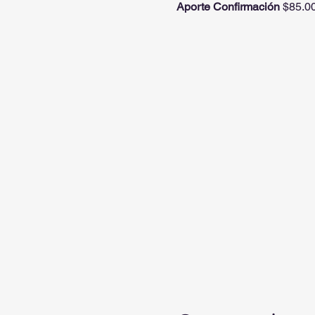
Aporte Confirmación 
$85.0