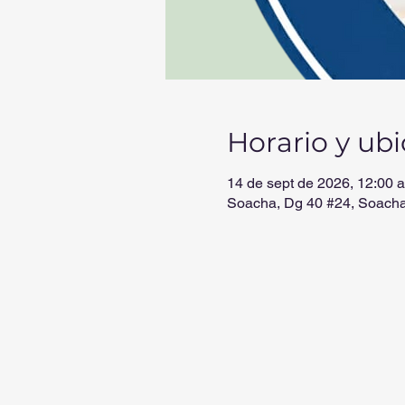
Horario y ub
14 de sept de 2026, 12:00 a.
Soacha, Dg 40 #24, Soach