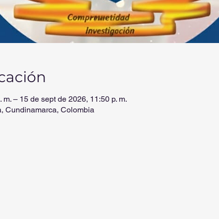
icación
 m. – 15 de sept de 2026, 11:50 p. m.
a, Cundinamarca, Colombia