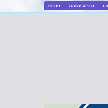
INICIO
CRONOGRAMA
CO