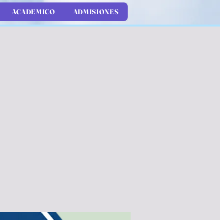
ACADEMICO
ADMISIONES