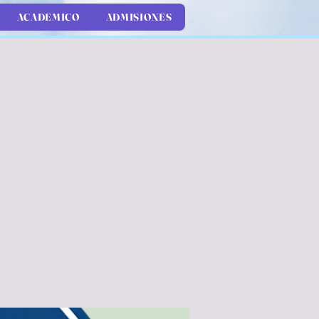
ACADEMICO
ADMISIONES