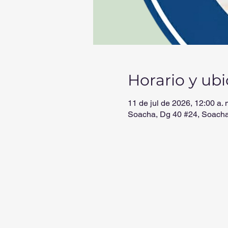
Horario y ub
11 de jul de 2026, 12:00 a. 
Soacha, Dg 40 #24, Soach