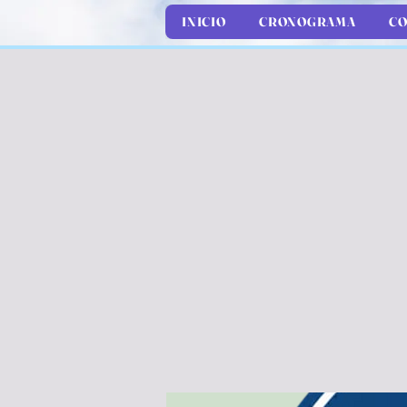
INICIO
CRONOGRAMA
CO