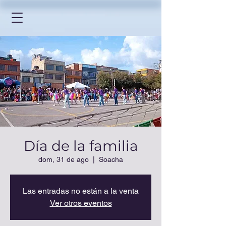
Día de la familia
dom, 31 de ago
  |  
Soacha
Las entradas no están a la venta
Ver otros eventos