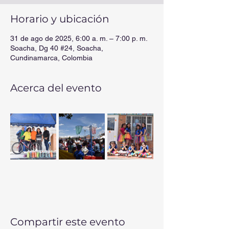
Horario y ubicación
31 de ago de 2025, 6:00 a. m. – 7:00 p. m.
Soacha, Dg 40 #24, Soacha,
Cundinamarca, Colombia
Acerca del evento
Compartir este evento