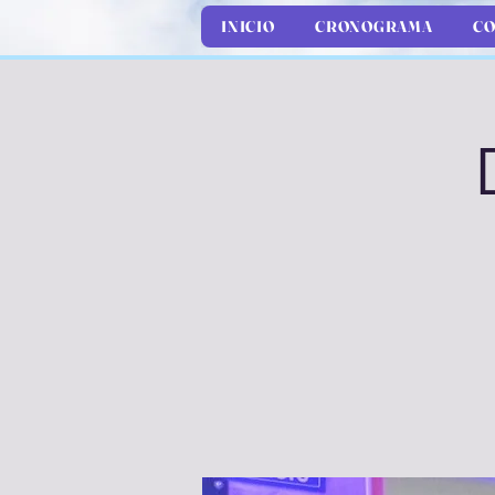
INICIO
CRONOGRAMA
CO