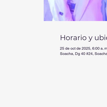
Horario y ub
25 de oct de 2025, 6:00 a. m.
Soacha, Dg 40 #24, Soach