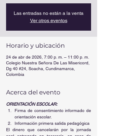
Las entradas no están a la venta
Ver otros eventos
Horario y ubicación
24 de abr de 2026, 7:00 p. m. – 11:00 p. m.
Colegio Nuestra Señora De Las Misericord,
Dg 40 #24, Soacha, Cundinamarca,
Colombia
Acerca del evento
ORIENTACIÓN ESCOLAR:
Firma de consentimiento informado de 
orientación escolar.
Información primera salida pedagógica
El dinero que cancelarán por la jornada 