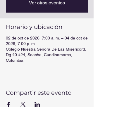
Ver otros eventos
Horario y ubicación
02 de oct de 2026, 7:00 a. m. – 04 de oct de
2026, 7:00 p. m.
Colegio Nuestra Señora De Las Misericord,
Dg 40 #24, Soacha, Cundinamarca,
Colombia
Compartir este evento
CONTÁCTANOS