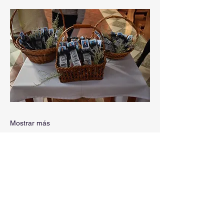
Mostrar más
Compartir este evento