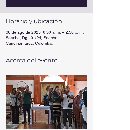
Horario y ubicación
06 de ago de 2025, 6:30 a. m. – 2:30 p. m.
Soacha, Dg 40 #24, Soacha,
Cundinamarca, Colombia
Acerca del evento