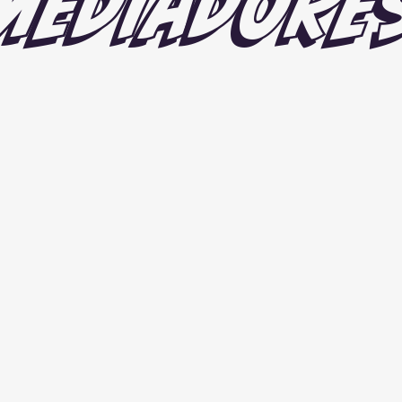
MEDIADORE