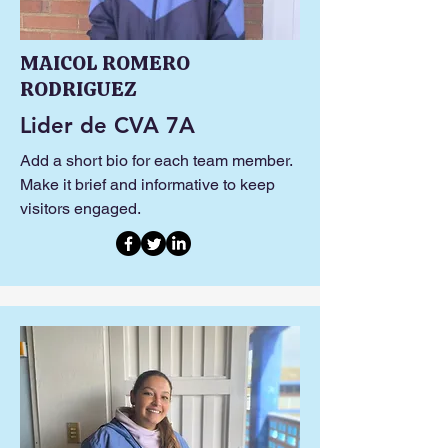
MAICOL ROMERO
RODRIGUEZ
Lider de CVA 7A
Add a short bio for each team member.
Make it brief and informative to keep
visitors engaged.